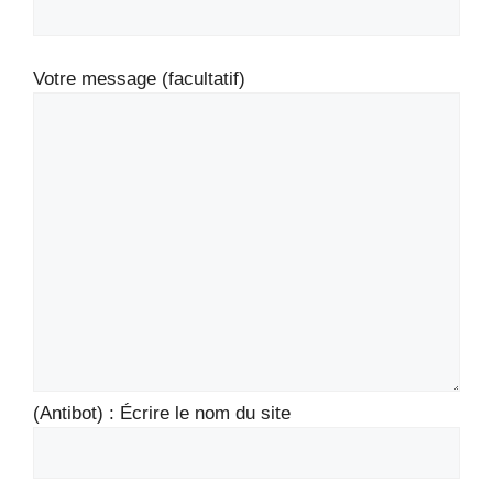
Votre message (facultatif)
(Antibot) : Écrire le nom du site