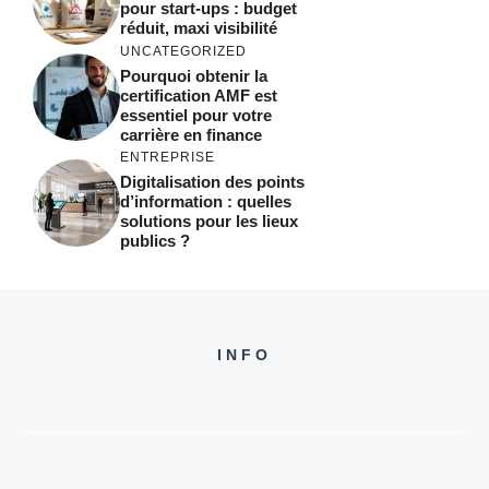
pour start-ups : budget
réduit, maxi visibilité
UNCATEGORIZED
Pourquoi obtenir la
certification AMF est
essentiel pour votre
carrière en finance
ENTREPRISE
Digitalisation des points
d’information : quelles
solutions pour les lieux
publics ?
INFO