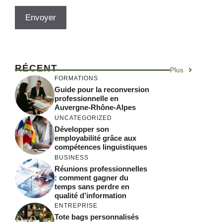
RÉCENT
Plus
FORMATIONS
Guide pour la reconversion
professionnelle en
Auvergne-Rhône-Alpes
UNCATEGORIZED
Développer son
employabilité grâce aux
compétences linguistiques
BUSINESS
Réunions professionnelles
: comment gagner du
temps sans perdre en
qualité d’information
ENTREPRISE
Tote bags personnalisés