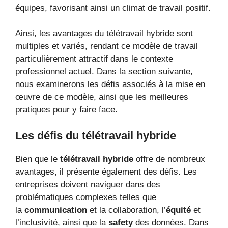
équipes, favorisant ainsi un climat de travail positif.
Ainsi, les avantages du télétravail hybride sont
multiples et variés, rendant ce modèle de travail
particulièrement attractif dans le contexte
professionnel actuel. Dans la section suivante,
nous examinerons les défis associés à la mise en
œuvre de ce modèle, ainsi que les meilleures
pratiques pour y faire face.
Les défis du télétravail hybride
Bien que le
télétravail hybride
offre de nombreux
avantages, il présente également des défis. Les
entreprises doivent naviguer dans des
problématiques complexes telles que
la
communication
et la collaboration, l’
équité
et
l’inclusivité, ainsi que la
safety
des données. Dans