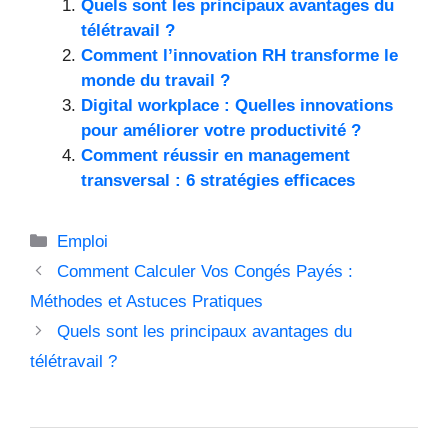
Quels sont les principaux avantages du
télétravail ?
Comment l’innovation RH transforme le
monde du travail ?
Digital workplace : Quelles innovations
pour améliorer votre productivité ?
Comment réussir en management
transversal : 6 stratégies efficaces
Catégories
Emploi
Comment Calculer Vos Congés Payés :
Méthodes et Astuces Pratiques
Quels sont les principaux avantages du
télétravail ?