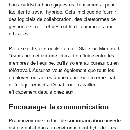
bons
outils
technologiques est fondamental pour
faciliter le travail hybride. Cela implique de fournir
des logiciels de collaboration, des plateformes de
gestion de projet et des outils de communication
efficaces.
Par exemple, des outils comme Slack ou Microsoft
Teams permettent une interaction fluide entre les
membres de l’équipe, qu’ils soient au bureau ou en
télétravail. Assurez-vous également que tous les
employés ont accès à une connexion Internet fiable
et à l’équipement adéquat pour travailler
efficacement depuis chez eux.
Encourager la communication
Promouvoir une culture de
communication
ouverte
est essentiel dans un environnement hybride. Les