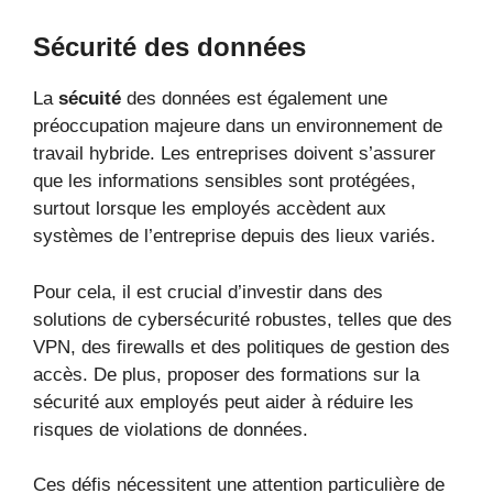
Sécurité des données
La
sécuité
des données est également une
préoccupation majeure dans un environnement de
travail hybride. Les entreprises doivent s’assurer
que les informations sensibles sont protégées,
surtout lorsque les employés accèdent aux
systèmes de l’entreprise depuis des lieux variés.
Pour cela, il est crucial d’investir dans des
solutions de cybersécurité robustes, telles que des
VPN, des firewalls et des politiques de gestion des
accès. De plus, proposer des formations sur la
sécurité aux employés peut aider à réduire les
risques de violations de données.
Ces défis nécessitent une attention particulière de