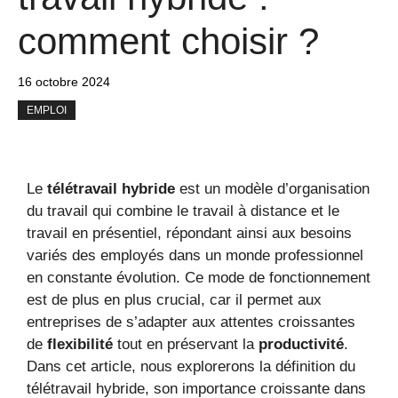
comment choisir ?
16 octobre 2024
EMPLOI
Le
télétravail hybride
est un modèle d’organisation
du travail qui combine le travail à distance et le
travail en présentiel, répondant ainsi aux besoins
variés des employés dans un monde professionnel
en constante évolution. Ce mode de fonctionnement
est de plus en plus crucial, car il permet aux
entreprises de s’adapter aux attentes croissantes
de
flexibilité
tout en préservant la
productivité
.
Dans cet article, nous explorerons la définition du
télétravail hybride, son importance croissante dans