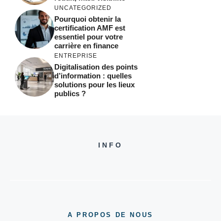
UNCATEGORIZED
Pourquoi obtenir la
certification AMF est
essentiel pour votre
carrière en finance
ENTREPRISE
Digitalisation des points
d’information : quelles
solutions pour les lieux
publics ?
INFO
A PROPOS DE NOUS