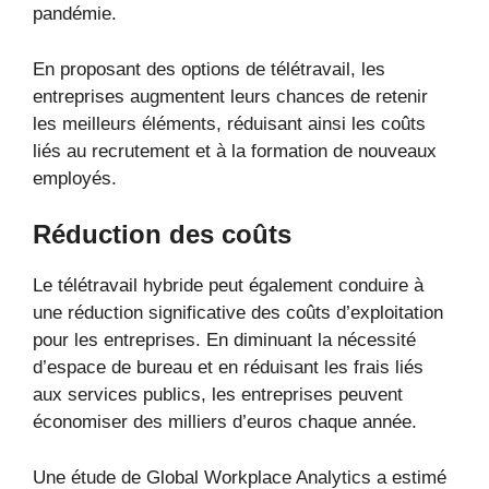
pandémie.
En proposant des options de télétravail, les
entreprises augmentent leurs chances de retenir
les meilleurs éléments, réduisant ainsi les coûts
liés au recrutement et à la formation de nouveaux
employés.
Réduction des coûts
Le télétravail hybride peut également conduire à
une réduction significative des coûts d’exploitation
pour les entreprises. En diminuant la nécessité
d’espace de bureau et en réduisant les frais liés
aux services publics, les entreprises peuvent
économiser des milliers d’euros chaque année.
Une étude de Global Workplace Analytics a estimé