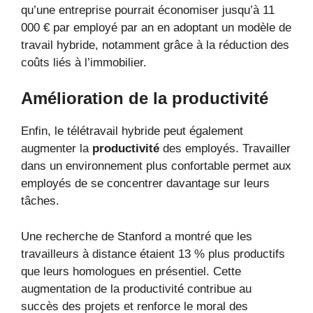
qu’une entreprise pourrait économiser jusqu’à 11
000 € par employé par an en adoptant un modèle de
travail hybride, notamment grâce à la réduction des
coûts liés à l’immobilier.
Amélioration de la productivité
Enfin, le télétravail hybride peut également
augmenter la
productivité
des employés. Travailler
dans un environnement plus confortable permet aux
employés de se concentrer davantage sur leurs
tâches.
Une recherche de Stanford a montré que les
travailleurs à distance étaient 13 % plus productifs
que leurs homologues en présentiel. Cette
augmentation de la productivité contribue au
succès des projets et renforce le moral des