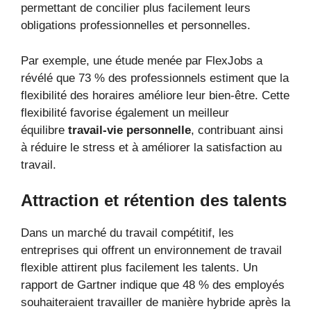
permettant de concilier plus facilement leurs
obligations professionnelles et personnelles.
Par exemple, une étude menée par FlexJobs a
révélé que 73 % des professionnels estiment que la
flexibilité des horaires améliore leur bien-être. Cette
flexibilité favorise également un meilleur
équilibre
travail-vie personnelle
, contribuant ainsi
à réduire le stress et à améliorer la satisfaction au
travail.
Attraction et rétention des talents
Dans un marché du travail compétitif, les
entreprises qui offrent un environnement de travail
flexible attirent plus facilement les talents. Un
rapport de Gartner indique que 48 % des employés
souhaiteraient travailler de manière hybride après la