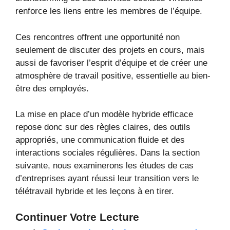
renforce les liens entre les membres de l’équipe.
Ces rencontres offrent une opportunité non
seulement de discuter des projets en cours, mais
aussi de favoriser l’esprit d’équipe et de créer une
atmosphère de travail positive, essentielle au bien-
être des employés.
La mise en place d’un modèle hybride efficace
repose donc sur des règles claires, des outils
appropriés, une communication fluide et des
interactions sociales régulières. Dans la section
suivante, nous examinerons les études de cas
d’entreprises ayant réussi leur transition vers le
télétravail hybride et les leçons à en tirer.
Continuer Votre Lecture