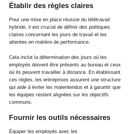
Établir des règles claires
Pour une mise en place réussie du télétravail
hybride, il est crucial de définir des politiques
claires concernant les jours de travail et les
attentes en matière de performance.
Cela inclut la détermination des jours où les
employés doivent être présents au bureau et ceux
où ils peuvent travailler à distance. En établissant
ces règles, les entreprises assurent une structure
qui aide à éviter les malentendus et à garantir que
les équipes restent alignées sur les objectifs
communs.
Fournir les outils nécessaires
Équiper les employés avec les