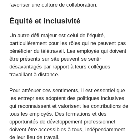
favoriser une culture de collaboration.
Équité et inclusivité
Un autre défi majeur est celui de l’équité,
particulièrement pour les rôles qui ne peuvent pas
bénéficier du télétravail. Les employés qui doivent
être présents sur site peuvent se sentir
désavantagés par rapport à leurs collègues
travaillant à distance.
Pour atténuer ces sentiments, il est essentiel que
les entreprises adoptent des politiques inclusives
qui reconnaissent et valorisent les contributions de
tous les employés. Des formations et des
opportunités de développement professionnel
doivent être accessibles à tous, indépendamment
de leur lieu de travail.