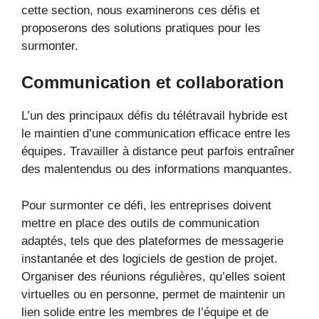
cette section, nous examinerons ces défis et
proposerons des solutions pratiques pour les
surmonter.
Communication et collaboration
L’un des principaux défis du télétravail hybride est
le maintien d’une communication efficace entre les
équipes. Travailler à distance peut parfois entraîner
des malentendus ou des informations manquantes.
Pour surmonter ce défi, les entreprises doivent
mettre en place des outils de communication
adaptés, tels que des plateformes de messagerie
instantanée et des logiciels de gestion de projet.
Organiser des réunions régulières, qu’elles soient
virtuelles ou en personne, permet de maintenir un
lien solide entre les membres de l’équipe et de