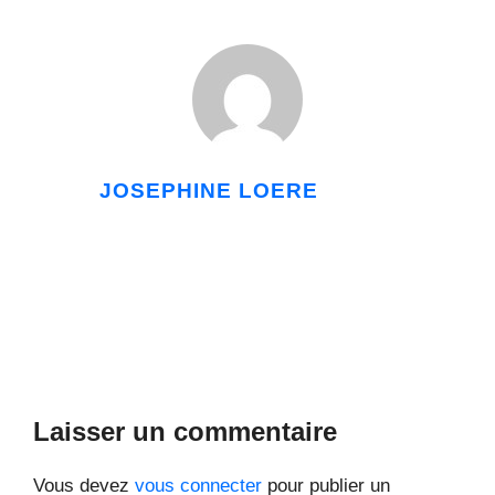
JOSEPHINE LOERE
Laisser un commentaire
Vous devez
vous connecter
pour publier un