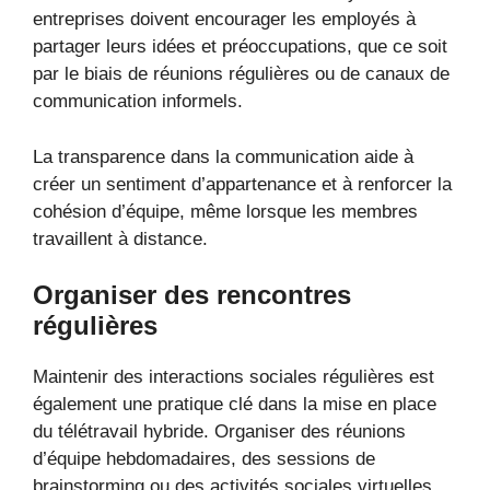
entreprises doivent encourager les employés à
partager leurs idées et préoccupations, que ce soit
par le biais de réunions régulières ou de canaux de
communication informels.
La transparence dans la communication aide à
créer un sentiment d’appartenance et à renforcer la
cohésion d’équipe, même lorsque les membres
travaillent à distance.
Organiser des rencontres
régulières
Maintenir des interactions sociales régulières est
également une pratique clé dans la mise en place
du télétravail hybride. Organiser des réunions
d’équipe hebdomadaires, des sessions de
brainstorming ou des activités sociales virtuelles