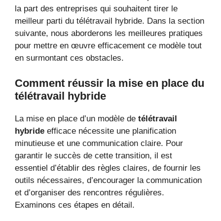
la part des entreprises qui souhaitent tirer le
meilleur parti du télétravail hybride. Dans la section
suivante, nous aborderons les meilleures pratiques
pour mettre en œuvre efficacement ce modèle tout
en surmontant ces obstacles.
Comment réussir la mise en place du
télétravail hybride
La mise en place d’un modèle de
télétravail
hybride
efficace nécessite une planification
minutieuse et une communication claire. Pour
garantir le succès de cette transition, il est
essentiel d’établir des règles claires, de fournir les
outils nécessaires, d’encourager la communication
et d’organiser des rencontres régulières.
Examinons ces étapes en détail.