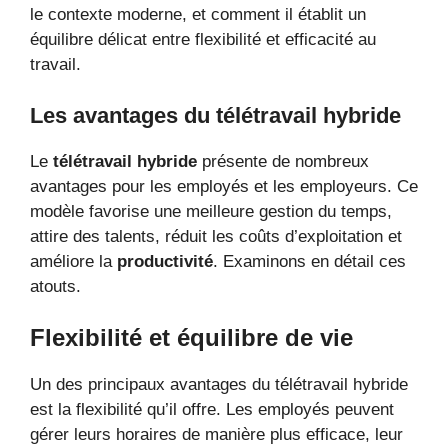
le contexte moderne, et comment il établit un
équilibre délicat entre flexibilité et efficacité au
travail.
Les avantages du télétravail hybride
Le
télétravail hybride
présente de nombreux
avantages pour les employés et les employeurs. Ce
modèle favorise une meilleure gestion du temps,
attire des talents, réduit les coûts d’exploitation et
améliore la
productivité
. Examinons en détail ces
atouts.
Flexibilité et équilibre de vie
Un des principaux avantages du télétravail hybride
est la flexibilité qu’il offre. Les employés peuvent
gérer leurs horaires de manière plus efficace, leur