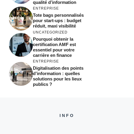
qualité d’information
ENTREPRISE
Tote bags personnalisés
pour start-ups : budget
réduit, maxi visibilité
UNCATEGORIZED
Pourquoi obtenir la
certification AMF est
essentiel pour votre
carrière en finance
ENTREPRISE
Digitalisation des points
d’information : quelles
solutions pour les lieux
publics ?
INFO