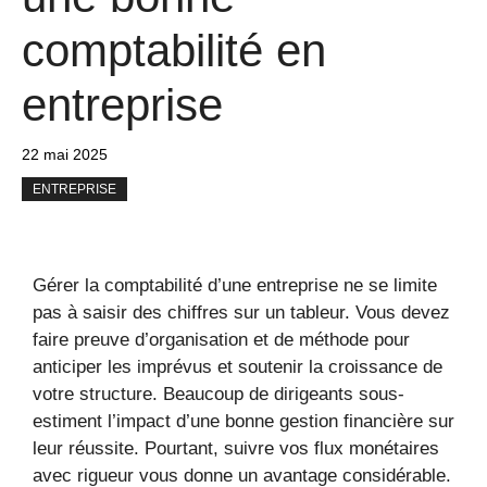
comptabilité en
entreprise
22 mai 2025
ENTREPRISE
Gérer la comptabilité d’une entreprise ne se limite
pas à saisir des chiffres sur un tableur. Vous devez
faire preuve d’organisation et de méthode pour
anticiper les imprévus et soutenir la croissance de
votre structure. Beaucoup de dirigeants sous-
estiment l’impact d’une bonne gestion financière sur
leur réussite. Pourtant, suivre vos flux monétaires
avec rigueur vous donne un avantage considérable.