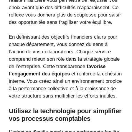
réalité financière vous permettra de réajuster vos
choix avant que des difficultés n’apparaissent. Ce
réflexe vous donnera plus de souplesse pour saisir
des opportunités sans fragiliser votre équilibre.
En définissant des objectifs financiers clairs pour
chaque département, vous donnez du sens à
l’action de vos collaborateurs. Chaque service
comprend mieux son rôle dans la stratégie globale
de l’entreprise. Cette transparence
favorise
l’engagement des équipes
et renforce la cohésion
interne. Vous créez ainsi un environnement propice
à la performance collective et à la croissance de
votre structure sans multiplier les efforts inutiles.
Utilisez la technologie pour simplifier
vos processus comptables