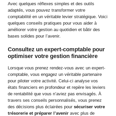
Avec quelques réflexes simples et des outils
adaptés, vous pouvez transformer votre
comptabilité en un véritable levier stratégique. Voici
quelques conseils pratiques pour vous aider à
améliorer votre gestion au quotidien et bâtir des
bases solides pour l’avenir.
Consultez un expert-comptable pour
optimiser votre gestion financière
Lorsque vous prenez rendez-vous avec un expert-
comptable, vous engagez un véritable partenaire
pour piloter votre activité. Celui-ci analyse vos
états financiers en profondeur et repère les leviers
de rentabilité que vous n’aviez pas envisagés. À
travers ses conseils personnalisés, vous prenez
des décisions plus éclairées pour
sécuriser votre
trésorerie et préparer l’avenir
avec plus de