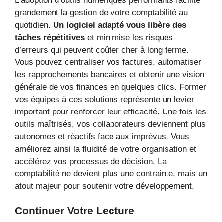
L’adoption d’outils numériques performants facilite
grandement la gestion de votre comptabilité au
quotidien.
Un logiciel adapté vous libère des
tâches répétitives
et minimise les risques
d’erreurs qui peuvent coûter cher à long terme.
Vous pouvez centraliser vos factures, automatiser
les rapprochements bancaires et obtenir une vision
générale de vos finances en quelques clics. Former
vos équipes à ces solutions représente un levier
important pour renforcer leur efficacité. Une fois les
outils maîtrisés, vos collaborateurs deviennent plus
autonomes et réactifs face aux imprévus. Vous
améliorez ainsi la fluidité de votre organisation et
accélérez vos processus de décision. La
comptabilité ne devient plus une contrainte, mais un
atout majeur pour soutenir votre développement.
Continuer Votre Lecture