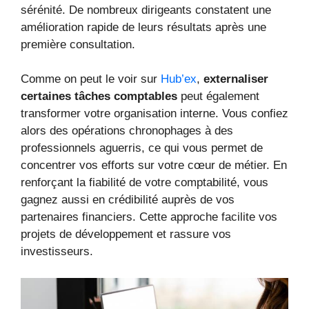
sérénité. De nombreux dirigeants constatent une
amélioration rapide de leurs résultats après une
première consultation.
Comme on peut le voir sur
Hub’ex
,
externaliser
certaines tâches comptables
peut également
transformer votre organisation interne. Vous confiez
alors des opérations chronophages à des
professionnels aguerris, ce qui vous permet de
concentrer vos efforts sur votre cœur de métier. En
renforçant la fiabilité de votre comptabilité, vous
gagnez aussi en crédibilité auprès de vos
partenaires financiers. Cette approche facilite vos
projets de développement et rassure vos
investisseurs.