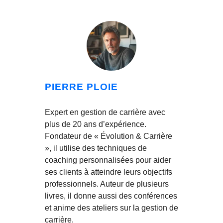
PIERRE PLOIE
Expert en gestion de carrière avec
plus de 20 ans d’expérience.
Fondateur de « Évolution & Carrière
», il utilise des techniques de
coaching personnalisées pour aider
ses clients à atteindre leurs objectifs
professionnels. Auteur de plusieurs
livres, il donne aussi des conférences
et anime des ateliers sur la gestion de
carrière.