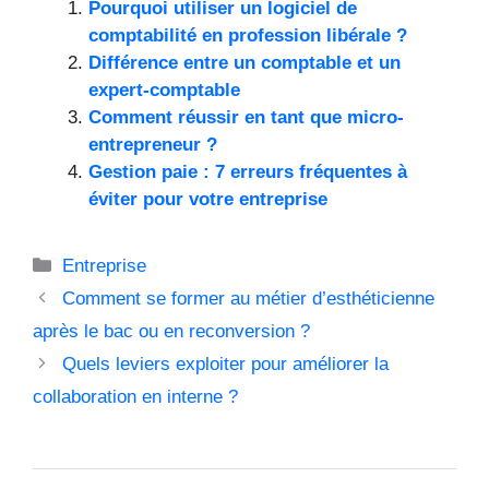
Pourquoi utiliser un logiciel de
comptabilité en profession libérale ?
Différence entre un comptable et un
expert-comptable
Comment réussir en tant que micro-
entrepreneur ?
Gestion paie : 7 erreurs fréquentes à
éviter pour votre entreprise
Catégories
Entreprise
Comment se former au métier d’esthéticienne
après le bac ou en reconversion ?
Quels leviers exploiter pour améliorer la
collaboration en interne ?