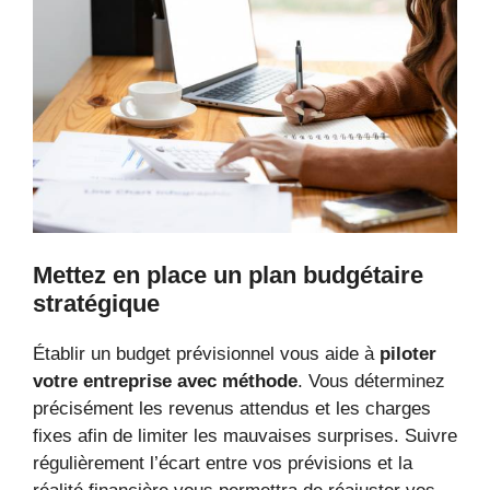
Mettez en place un plan budgétaire
stratégique
Établir un budget prévisionnel vous aide à
piloter
votre entreprise avec méthode
. Vous déterminez
précisément les revenus attendus et les charges
fixes afin de limiter les mauvaises surprises. Suivre
régulièrement l’écart entre vos prévisions et la