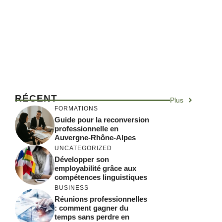
RÉCENT
Plus
FORMATIONS
Guide pour la reconversion
professionnelle en
Auvergne-Rhône-Alpes
UNCATEGORIZED
Développer son
employabilité grâce aux
compétences linguistiques
BUSINESS
Réunions professionnelles
: comment gagner du
temps sans perdre en