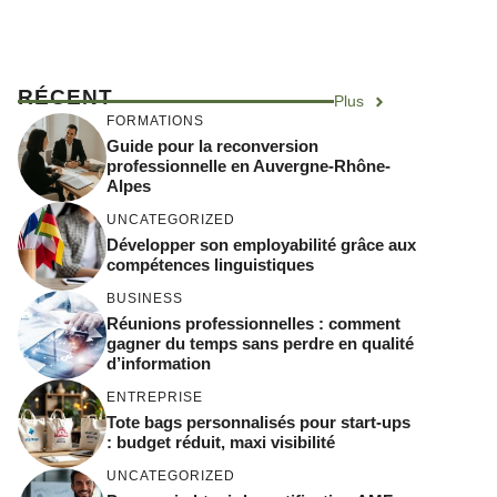
RÉCENT
Plus
FORMATIONS
Guide pour la reconversion
professionnelle en Auvergne-Rhône-
Alpes
UNCATEGORIZED
Développer son employabilité grâce aux
compétences linguistiques
BUSINESS
Réunions professionnelles : comment
gagner du temps sans perdre en qualité
d’information
ENTREPRISE
Tote bags personnalisés pour start-ups
: budget réduit, maxi visibilité
UNCATEGORIZED