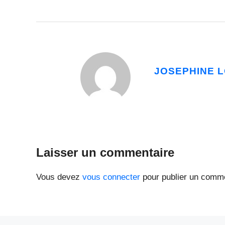
JOSEPHINE 
Laisser un commentaire
Vous devez
vous connecter
pour publier un comme