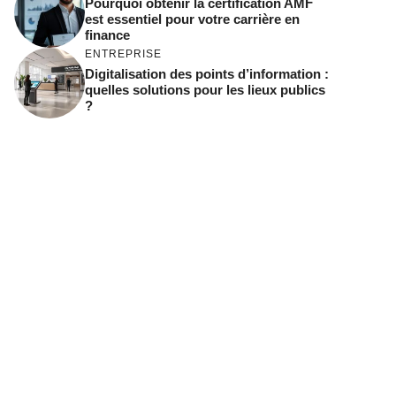
Pourquoi obtenir la certification AMF
est essentiel pour votre carrière en
finance
ENTREPRISE
Digitalisation des points d’information :
quelles solutions pour les lieux publics
?